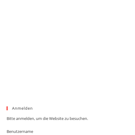
Anmelden
Bitte anmelden, um die Website zu besuchen.
Benutzername