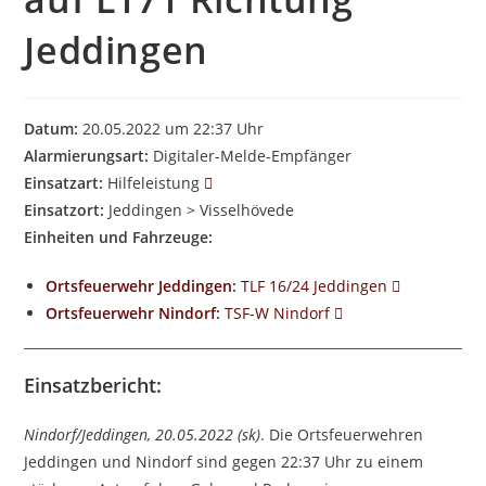
Jeddingen
Datum:
20.05.2022 um 22:37 Uhr
Alarmierungsart:
Digitaler-Melde-Empfänger
Einsatzart:
Hilfeleistung
Einsatzort:
Jeddingen > Visselhövede
Einheiten und Fahrzeuge:
Ortsfeuerwehr Jeddingen
:
TLF 16/24 Jeddingen
Ortsfeuerwehr Nindorf
:
TSF-W Nindorf
Einsatzbericht:
Nindorf/Jeddingen, 20.05.2022 (sk)
. Die Ortsfeuerwehren
Jeddingen und Nindorf sind gegen 22:37 Uhr zu einem