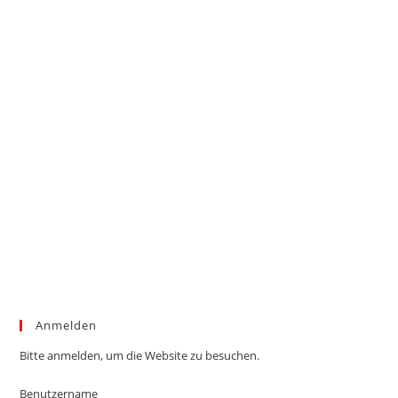
Anmelden
Bitte anmelden, um die Website zu besuchen.
Benutzername