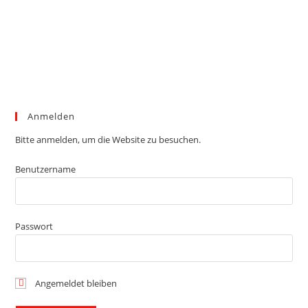
Anmelden
Bitte anmelden, um die Website zu besuchen.
Benutzername
Passwort
Angemeldet bleiben