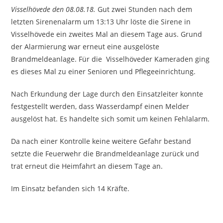
Visselhövede den 08.08.18.
Gut zwei Stunden nach dem
letzten Sirenenalarm um 13:13 Uhr löste die Sirene in
Visselhövede ein zweites Mal an diesem Tage aus. Grund
der Alarmierung war erneut eine ausgelöste
Brandmeldeanlage. Für die Visselhöveder Kameraden ging
es dieses Mal zu einer Senioren und Pflegeeinrichtung.
Nach Erkundung der Lage durch den Einsatzleiter konnte
festgestellt werden, dass Wasserdampf einen Melder
ausgelöst hat. Es handelte sich somit um keinen Fehlalarm.
Da nach einer Kontrolle keine weitere Gefahr bestand
setzte die Feuerwehr die Brandmeldeanlage zurück und
trat erneut die Heimfahrt an diesem Tage an.
Im Einsatz befanden sich 14 Kräfte.