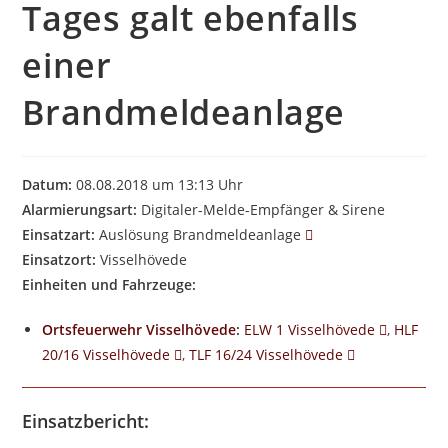
Tages galt ebenfalls
einer
Brandmeldeanlage
Datum:
08.08.2018 um 13:13 Uhr
Alarmierungsart:
Digitaler-Melde-Empfänger & Sirene
Einsatzart:
Auslösung Brandmeldeanlage
Einsatzort:
Visselhövede
Einheiten und Fahrzeuge:
Ortsfeuerwehr Visselhövede
:
ELW 1 Visselhövede
,
HLF
20/16 Visselhövede
,
TLF 16/24 Visselhövede
Einsatzbericht: