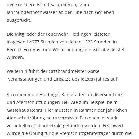
der Kreisbereitschaftsalarmierung zum
Jahrhunderthochwasser an der Elbe nach Gorleben
ausgerückt.
Die Mitglieder der Feuerwehr Hiddingen leisteten
insgesamt 4277 Stunden von denen 1536 Stunden in
Bereich von Aus- und Weiterbildungsdienste abgeleistet
wurden.
Weiterhin führt der Ortsbrandmeister Görse
Veranstaltungen und Einsätze des letzten Jahres auf.
So nahmen die Hiddinger Kameraden an diversen Funk
und Atemschutzübungen Teil, wie zum Beispiel beim
Gästehaus Röhrs. Hier mussten in Rahmen der jährlichen
Atemschutzübung neun vermisste Personen im stark
vernebelten Gebäudetrakt gefunden werden. Erschwert
wurde die Übung für die Atemschutzgeräteträger durch die