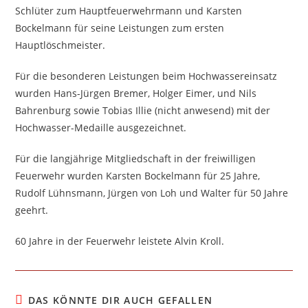
Schlüter zum Hauptfeuerwehrmann und Karsten
Bockelmann für seine Leistungen zum ersten
Hauptlöschmeister.
Für die besonderen Leistungen beim Hochwassereinsatz
wurden Hans-Jürgen Bremer, Holger Eimer, und Nils
Bahrenburg sowie Tobias Illie (nicht anwesend) mit der
Hochwasser-Medaille ausgezeichnet.
Für die langjährige Mitgliedschaft in der freiwilligen
Feuerwehr wurden Karsten Bockelmann für 25 Jahre,
Rudolf Lühnsmann, Jürgen von Loh und Walter für 50 Jahre
geehrt.
60 Jahre in der Feuerwehr leistete Alvin Kroll.
DAS KÖNNTE DIR AUCH GEFALLEN