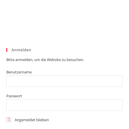
Anmelden
Bitte anmelden, um die Website zu besuchen.
Benutzername
Passwort
Angemeldet bleiben