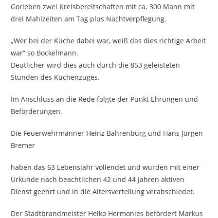
Gorleben zwei Kreisbereitschaften mit ca. 300 Mann mit
drei Mahlzeiten am Tag plus Nachtverpflegung.
„Wer bei der Küche dabei war, weiß das dies richtige Arbeit
war“ so Bockelmann.
Deutlicher wird dies auch durch die 853 geleisteten
Stunden des Küchenzuges.
Im Anschluss an die Rede folgte der Punkt Ehrungen und
Beförderungen.
Die Feuerwehrmänner Heinz Bahrenburg und Hans Jürgen
Bremer
haben das 63 Lebensjahr vollendet und wurden mit einer
Urkunde nach beachtlichen 42 und 44 Jahren aktiven
Dienst geehrt und in die Altersverteilung verabschiedet.
Der Stadtbrandmeister Heiko Hermonies befördert Markus