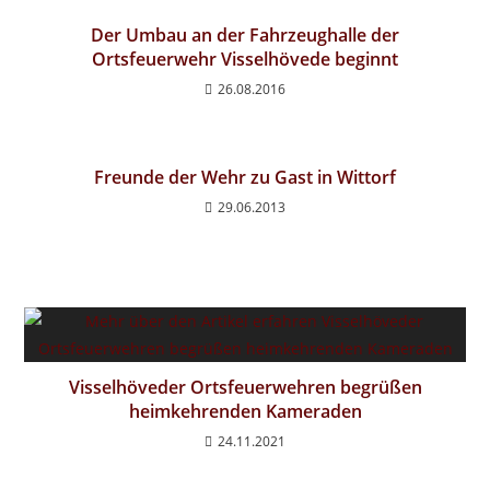
Der Umbau an der Fahrzeughalle der
Ortsfeuerwehr Visselhövede beginnt
26.08.2016
Freunde der Wehr zu Gast in Wittorf
29.06.2013
Visselhöveder Ortsfeuerwehren begrüßen
heimkehrenden Kameraden
24.11.2021