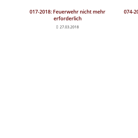
017-2018: Feuerwehr nicht mehr
074-2
erforderlich
27.03.2018