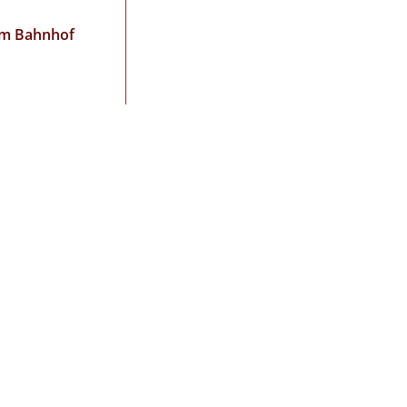
 im Bahnhof