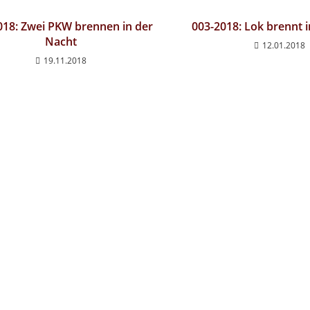
018: Zwei PKW brennen in der
003-2018: Lok brennt
Nacht
12.01.2018
19.11.2018