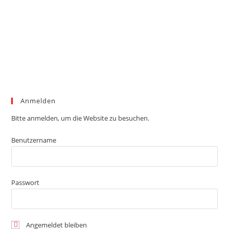
Anmelden
Bitte anmelden, um die Website zu besuchen.
Benutzername
Passwort
Angemeldet bleiben