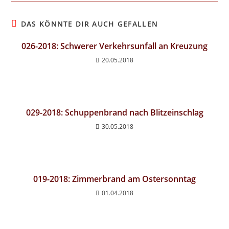
DAS KÖNNTE DIR AUCH GEFALLEN
026-2018: Schwerer Verkehrsunfall an Kreuzung
20.05.2018
029-2018: Schuppenbrand nach Blitzeinschlag
30.05.2018
019-2018: Zimmerbrand am Ostersonntag
01.04.2018