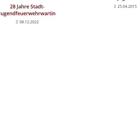
28 Jahre Stadt-
25.04.2015
Jugendfeuerwehrwartin
08.12.2022