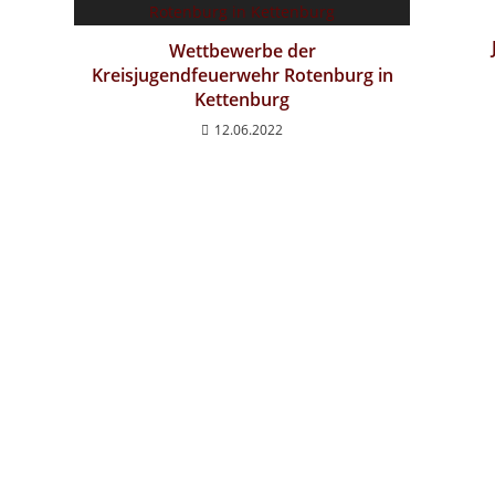
Wettbewerbe der
Kreisjugendfeuerwehr Rotenburg in
Kettenburg
12.06.2022