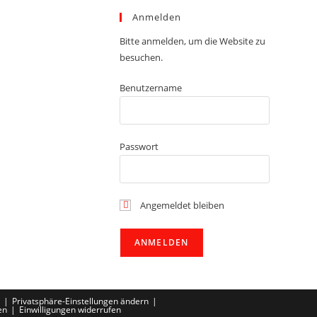
Anmelden
Bitte anmelden, um die Website zu
besuchen.
Benutzername
Passwort
Angemeldet bleiben
Privatsphäre-Einstellungen ändern
en
Einwilligungen widerrufen