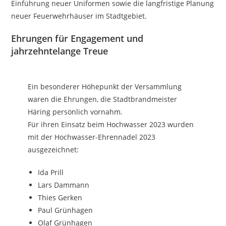
Einführung neuer Uniformen sowie die langfristige Planung
neuer Feuerwehrhäuser im Stadtgebiet.
Ehrungen für Engagement und
jahrzehntelange Treue
Ein besonderer Höhepunkt der Versammlung
waren die Ehrungen, die Stadtbrandmeister
Häring persönlich vornahm.
Für ihren Einsatz beim Hochwasser 2023 wurden
mit der Hochwasser-Ehrennadel 2023
ausgezeichnet:
Ida Prill
Lars Dammann
Thies Gerken
Paul Grünhagen
Olaf Grünhagen