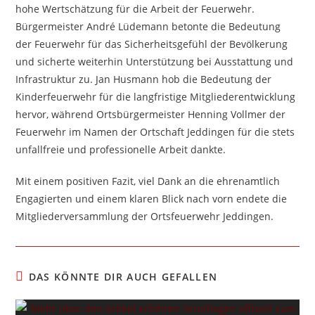
hohe Wertschätzung für die Arbeit der Feuerwehr.
Bürgermeister André Lüdemann betonte die Bedeutung
der Feuerwehr für das Sicherheitsgefühl der Bevölkerung
und sicherte weiterhin Unterstützung bei Ausstattung und
Infrastruktur zu. Jan Husmann hob die Bedeutung der
Kinderfeuerwehr für die langfristige Mitgliederentwicklung
hervor, während Ortsbürgermeister Henning Vollmer der
Feuerwehr im Namen der Ortschaft Jeddingen für die stets
unfallfreie und professionelle Arbeit dankte.
Mit einem positiven Fazit, viel Dank an die ehrenamtlich
Engagierten und einem klaren Blick nach vorn endete die
Mitgliederversammlung der Ortsfeuerwehr Jeddingen.
DAS KÖNNTE DIR AUCH GEFALLEN