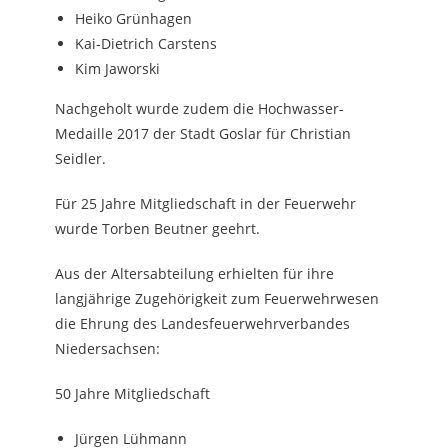
Heiko Grünhagen
Kai-Dietrich Carstens
Kim Jaworski
Nachgeholt wurde zudem die Hochwasser-
Medaille 2017 der Stadt Goslar für Christian
Seidler.
Für 25 Jahre Mitgliedschaft in der Feuerwehr
wurde Torben Beutner geehrt.
Aus der Altersabteilung erhielten für ihre
langjährige Zugehörigkeit zum Feuerwehrwesen
die Ehrung des Landesfeuerwehrverbandes
Niedersachsen:
50 Jahre Mitgliedschaft
Jürgen Lühmann