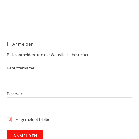
Anmelden
Bitte anmelden, um die Website zu besuchen.
Benutzername
Passwort
Angemeldet bleiben