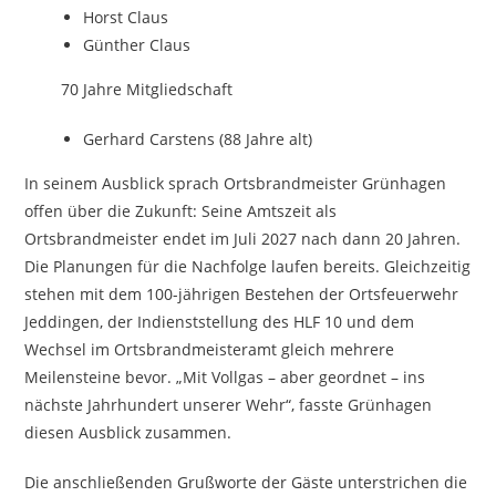
Horst Claus
Günther Claus
70 Jahre Mitgliedschaft
Gerhard Carstens (88 Jahre alt)
In seinem Ausblick sprach Ortsbrandmeister Grünhagen
offen über die Zukunft: Seine Amtszeit als
Ortsbrandmeister endet im Juli 2027 nach dann 20 Jahren.
Die Planungen für die Nachfolge laufen bereits. Gleichzeitig
stehen mit dem 100-jährigen Bestehen der Ortsfeuerwehr
Jeddingen, der Indienststellung des HLF 10 und dem
Wechsel im Ortsbrandmeisteramt gleich mehrere
Meilensteine bevor. „Mit Vollgas – aber geordnet – ins
nächste Jahrhundert unserer Wehr“, fasste Grünhagen
diesen Ausblick zusammen.
Die anschließenden Grußworte der Gäste unterstrichen die