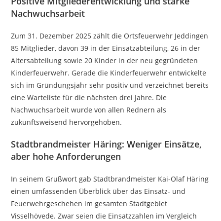
Positive Mitgliederentwicklung und starke
Nachwuchsarbeit
Zum 31. Dezember 2025 zählt die Ortsfeuerwehr Jeddingen
85 Mitglieder, davon 39 in der Einsatzabteilung, 26 in der
Altersabteilung sowie 20 Kinder in der neu gegründeten
Kinderfeuerwehr. Gerade die Kinderfeuerwehr entwickelte
sich im Gründungsjahr sehr positiv und verzeichnet bereits
eine Warteliste für die nächsten drei Jahre. Die
Nachwuchsarbeit wurde von allen Rednern als
zukunftsweisend hervorgehoben.
Stadtbrandmeister Häring: Weniger Einsätze,
aber hohe Anforderungen
In seinem Grußwort gab Stadtbrandmeister Kai-Olaf Häring
einen umfassenden Überblick über das Einsatz- und
Feuerwehrgeschehen im gesamten Stadtgebiet
Visselhövede. Zwar seien die Einsatzzahlen im Vergleich