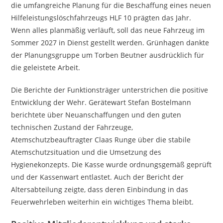
die umfangreiche Planung für die Beschaffung eines neuen
Hilfeleistungslöschfahrzeugs HLF 10 prägten das Jahr.
Wenn alles planmäßig verläuft, soll das neue Fahrzeug im
Sommer 2027 in Dienst gestellt werden. Grünhagen dankte
der Planungsgruppe um Torben Beutner ausdrücklich für
die geleistete Arbeit.
Die Berichte der Funktionsträger unterstrichen die positive
Entwicklung der Wehr. Gerätewart Stefan Bostelmann
berichtete über Neuanschaffungen und den guten
technischen Zustand der Fahrzeuge,
Atemschutzbeauftragter Claas Runge über die stabile
Atemschutzsituation und die Umsetzung des
Hygienekonzepts. Die Kasse wurde ordnungsgemäß geprüft
und der Kassenwart entlastet. Auch der Bericht der
Altersabteilung zeigte, dass deren Einbindung in das
Feuerwehrleben weiterhin ein wichtiges Thema bleibt.