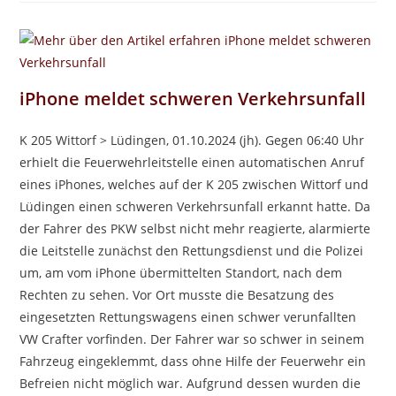
iPhone meldet schweren Verkehrsunfall
K 205 Wittorf > Lüdingen, 01.10.2024 (jh). Gegen 06:40 Uhr
erhielt die Feuerwehrleitstelle einen automatischen Anruf
eines iPhones, welches auf der K 205 zwischen Wittorf und
Lüdingen einen schweren Verkehrsunfall erkannt hatte. Da
der Fahrer des PKW selbst nicht mehr reagierte, alarmierte
die Leitstelle zunächst den Rettungsdienst und die Polizei
um, am vom iPhone übermittelten Standort, nach dem
Rechten zu sehen. Vor Ort musste die Besatzung des
eingesetzten Rettungswagens einen schwer verunfallten
VW Crafter vorfinden. Der Fahrer war so schwer in seinem
Fahrzeug eingeklemmt, dass ohne Hilfe der Feuerwehr ein
Befreien nicht möglich war. Aufgrund dessen wurden die