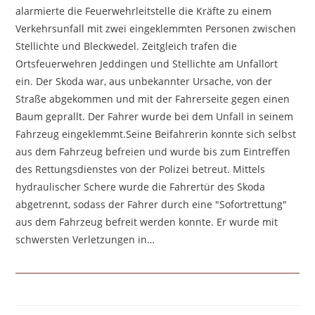
alarmierte die Feuerwehrleitstelle die Kräfte zu einem
Verkehrsunfall mit zwei eingeklemmten Personen zwischen
Stellichte und Bleckwedel. Zeitgleich trafen die
Ortsfeuerwehren Jeddingen und Stellichte am Unfallort
ein. Der Skoda war, aus unbekannter Ursache, von der
Straße abgekommen und mit der Fahrerseite gegen einen
Baum geprallt. Der Fahrer wurde bei dem Unfall in seinem
Fahrzeug eingeklemmt.Seine Beifahrerin konnte sich selbst
aus dem Fahrzeug befreien und wurde bis zum Eintreffen
des Rettungsdienstes von der Polizei betreut. Mittels
hydraulischer Schere wurde die Fahrertür des Skoda
abgetrennt, sodass der Fahrer durch eine "Sofortrettung"
aus dem Fahrzeug befreit werden konnte. Er wurde mit
schwersten Verletzungen in…