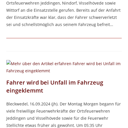
Ortsfeuerwehren Jeddingen, Nindorf, Visselhövede sowie
Wittorf an die Einsatzstelle gerufen. Bereits auf der Anfahrt
der Einsatzkräfte war klar, dass der Fahrer schwerverletzt
sei und schnellstmöglich aus seinem Fahrzeug befreit…
Fahrer wird bei Unfall im Fahrzeug
eingeklemmt
Bleckwedel, 16.09.2024 (jh). Der Montag Morgen begann für
viele freiwillige Feuerwehrkräfte der Ortsfeuerwehren
Jeddingen und Visselhövede sowie für die Feuerwehr
Stellichte etwas früher als gewohnt. Um 05:35 Uhr