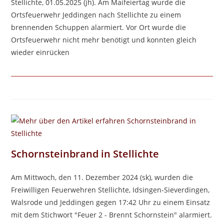
Stellichte, 01.05.2025 (jh). Am Maifeiertag wurde die
Ortsfeuerwehr Jeddingen nach Stellichte zu einem
brennenden Schuppen alarmiert. Vor Ort wurde die
Ortsfeuerwehr nicht mehr benötigt und konnten gleich
wieder einrücken
Schornsteinbrand in Stellichte
Am Mittwoch, den 11. Dezember 2024 (sk), wurden die
Freiwilligen Feuerwehren Stellichte, Idsingen-Sieverdingen,
Walsrode und Jeddingen gegen 17:42 Uhr zu einem Einsatz
mit dem Stichwort "Feuer 2 - Brennt Schornstein" alarmiert.