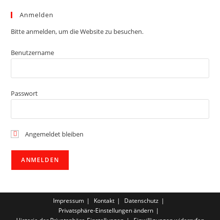
Anmelden
Bitte anmelden, um die Website zu besuchen.
Benutzername
Passwort
Angemeldet bleiben
Impressum
Kontakt
Datenschutz
Privatsphäre-Einstellungen ändern