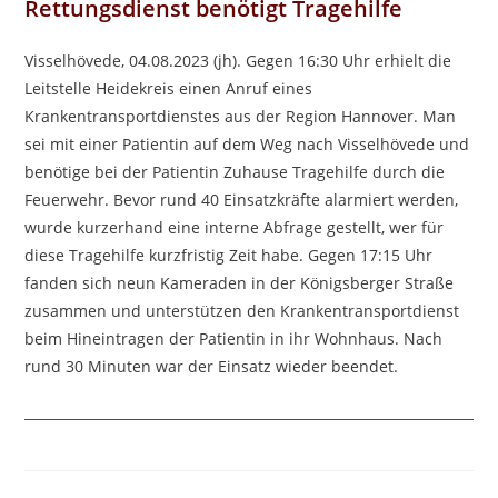
Rettungsdienst benötigt Tragehilfe
Visselhövede, 04.08.2023 (jh). Gegen 16:30 Uhr erhielt die
Leitstelle Heidekreis einen Anruf eines
Krankentransportdienstes aus der Region Hannover. Man
sei mit einer Patientin auf dem Weg nach Visselhövede und
benötige bei der Patientin Zuhause Tragehilfe durch die
Feuerwehr. Bevor rund 40 Einsatzkräfte alarmiert werden,
wurde kurzerhand eine interne Abfrage gestellt, wer für
diese Tragehilfe kurzfristig Zeit habe. Gegen 17:15 Uhr
fanden sich neun Kameraden in der Königsberger Straße
zusammen und unterstützen den Krankentransportdienst
beim Hineintragen der Patientin in ihr Wohnhaus. Nach
rund 30 Minuten war der Einsatz wieder beendet.