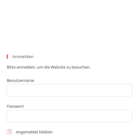
Anmelden
Bitte anmelden, um die Website zu besuchen.
Benutzername
Passwort
Angemeldet bleiben