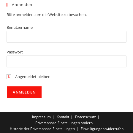
Anmelden
Bitte anmelden, um die Website zu besuchen.
Benutzername
Passwort
Angemeldet bleiben
Impressum
Kontakt
Datenschutz
Privatsphäre-Einstellungen ändern
Historie der Privatsphäre-Einstellungen
Einwilligungen widerrufen