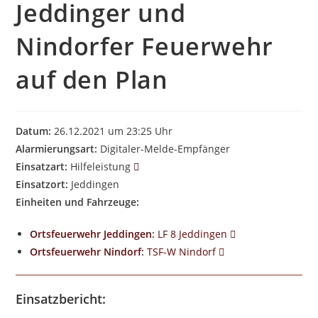
Jeddinger und
Nindorfer Feuerwehr
auf den Plan
Datum:
26.12.2021 um 23:25 Uhr
Alarmierungsart:
Digitaler-Melde-Empfänger
Einsatzart:
Hilfeleistung
Einsatzort:
Jeddingen
Einheiten und Fahrzeuge:
Ortsfeuerwehr Jeddingen
:
LF 8 Jeddingen
Ortsfeuerwehr Nindorf
:
TSF-W Nindorf
Einsatzbericht: