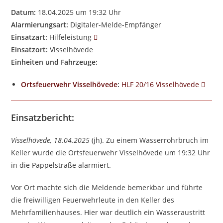
Datum:
18.04.2025 um 19:32 Uhr
Alarmierungsart:
Digitaler-Melde-Empfänger
Einsatzart:
Hilfeleistung
Einsatzort:
Visselhövede
Einheiten und Fahrzeuge:
Ortsfeuerwehr Visselhövede
:
HLF 20/16 Visselhövede
Einsatzbericht:
Visselhövede, 18.04.2025
(jh). Zu einem Wasserrohrbruch im
Keller wurde die Ortsfeuerwehr Visselhövede um 19:32 Uhr
in die Pappelstraße alarmiert.
Vor Ort machte sich die Meldende bemerkbar und führte
die freiwilligen Feuerwehrleute in den Keller des
Mehrfamilienhauses. Hier war deutlich ein Wasseraustritt