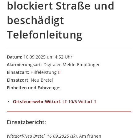
blockiert Straße und
beschädigt
Telefonleitung
Datum:
16.09.2025 um 4:52 Uhr
Alarmierungsart:
Digitaler-Melde-Empfänger
Einsatzart:
Hilfeleistung
Einsatzort:
Neu Bretel
Einheiten und Fahrzeuge:
Ortsfeuerwehr Wittorf
:
LF 10/6 Wittorf
Einsatzbericht:
Wittdorf/Neu Bretel, 16.09.2025 (sk)
. Am frühen