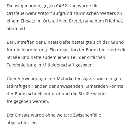
Dienstagmorgen, gegen 04:52 Uhr, wurde die
Ortsfeuerwehr Wittorf aufgrund stürmischen Wetters zu
einem Einsatz im Ortsteil Neu Bretel, nahe dem Friedhof,
alarmiert.
Bei Eintreffen der Einsatzkräfte bestätigte sich der Grund
für die Alarmierung: Ein umgestürzter Baum blockierte die
Straße und hatte zudem einen Teil der örtlichen
Telefonleitung in Mitleidenschaft gezogen.
Über Verwendung einer Motorkettensäge, sowie einigen
tatkräftigen Händen der anwesenden Kameraden konnte
der Baum schnell entfernt und die Straße wieder
freigegeben werden.
Der Einsatz wurde ohne weitere Zwischenfälle
abgeschlossen.