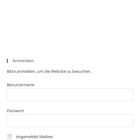
Anmelden
Bitte anmelden, um die Website zu besuchen.
Benutzername
Passwort
Angemeldet bleiben