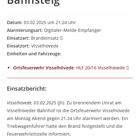
Datum:
03.02.2025 um 21:24 Uhr
Alarmierungsart:
Digitaler-Melde-Empfänger
Einsatzart:
Brandeinsatz
Einsatzort:
Visselhövede
Einheiten und Fahrzeuge:
Ortsfeuerwehr Visselhövede
:
HLF 20/16 Visselhövede
Einsatzbericht:
Visselhövede, 03.02.2025
(jh). Zu brennendem Unrat am
Visselhöveder Bahnhof ist die Ortsfeuerwehr Visselhövede
am Montag Abend gegen 21:24 Uhr alarmiert worden. Ein
Triebwagenführer hatte den Brand festgestellt und die
Feuerwehrleitstelle informiert.