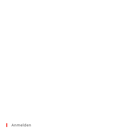
Anmelden