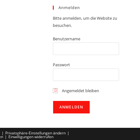
Anmelden
Bitte anmelden, um die Website zu
besuchen.
Benutzername
Passwort
Angemeldet bleiben
Privatsphäre-Einstellungen ändern
en
Einwilligungen widerrufen