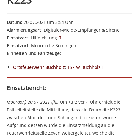
Datum:
20.07.2021 um 3:54 Uhr
Alarmierungsart:
Digitaler-Melde-Empfänger & Sirene
Einsatzart:
Hilfeleistung
Einsatzort:
Moordorf > Söhlingen
Einheiten und Fahrzeuge:
Ortsfeuerwehr Buchholz
:
TSF-W Buchholz
Einsatzbericht:
Moordorf, 20.07.2021 (jh).
Um kurz vor 4 Uhr erhielt die
Polizeileitstelle die Mitteilung, dass ein Baum die K223
zwischen Moordorf und Söhlingen blockieren würde.
Aufgrund dessen wurde die Einsatzmeldung an die
Feuerwehrleitstelle Zeven weitergeleitet, welche die