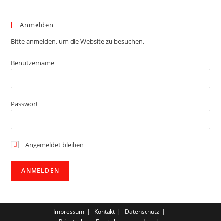
Anmelden
Bitte anmelden, um die Website zu besuchen.
Benutzername
Passwort
Angemeldet bleiben
Impressum
Kontakt
Datenschutz