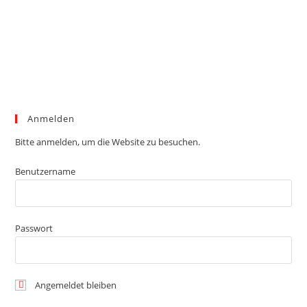
Anmelden
Bitte anmelden, um die Website zu besuchen.
Benutzername
Passwort
Angemeldet bleiben