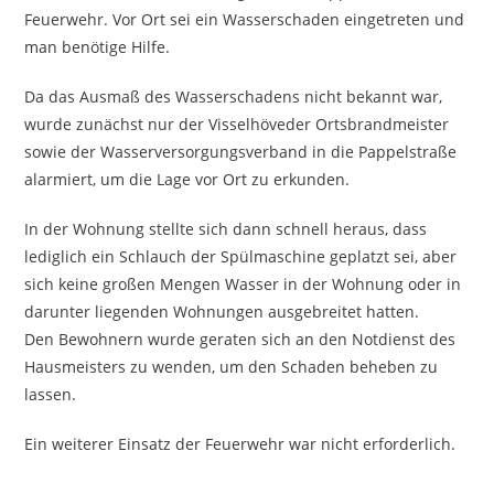
Feuerwehr. Vor Ort sei ein Wasserschaden eingetreten und
man benötige Hilfe.
Da das Ausmaß des Wasserschadens nicht bekannt war,
wurde zunächst nur der Visselhöveder Ortsbrandmeister
sowie der Wasserversorgungsverband in die Pappelstraße
alarmiert, um die Lage vor Ort zu erkunden.
In der Wohnung stellte sich dann schnell heraus, dass
lediglich ein Schlauch der Spülmaschine geplatzt sei, aber
sich keine großen Mengen Wasser in der Wohnung oder in
darunter liegenden Wohnungen ausgebreitet hatten.
Den Bewohnern wurde geraten sich an den Notdienst des
Hausmeisters zu wenden, um den Schaden beheben zu
lassen.
Ein weiterer Einsatz der Feuerwehr war nicht erforderlich.