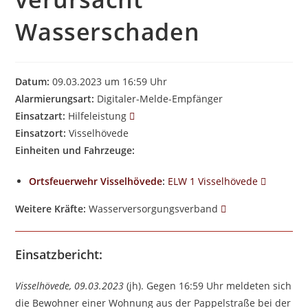
Wasserschaden
Datum:
09.03.2023 um 16:59 Uhr
Alarmierungsart:
Digitaler-Melde-Empfänger
Einsatzart:
Hilfeleistung
Einsatzort:
Visselhövede
Einheiten und Fahrzeuge:
Ortsfeuerwehr Visselhövede
:
ELW 1 Visselhövede
Weitere Kräfte:
Wasserversorgungsverband
Einsatzbericht:
Visselhövede, 09.03.2023
(jh). Gegen 16:59 Uhr meldeten sich
die Bewohner einer Wohnung aus der Pappelstraße bei der