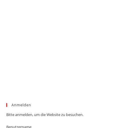
Anmelden
Bitte anmelden, um die Website zu besuchen.
Benutzername