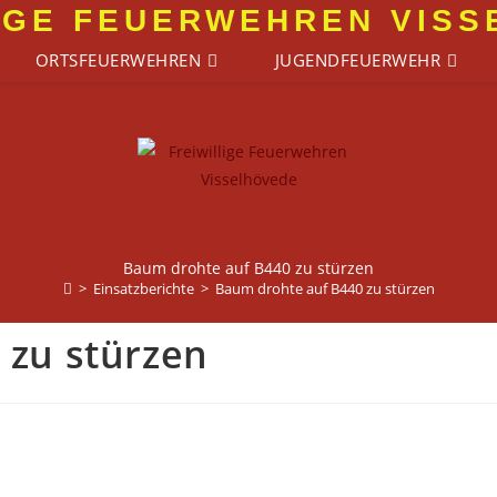
IGE FEUERWEHREN VIS
ORTSFEUERWEHREN
JUGENDFEUERWEHR
Baum drohte auf B440 zu stürzen
>
Einsatzberichte
>
Baum drohte auf B440 zu stürzen
 zu stürzen