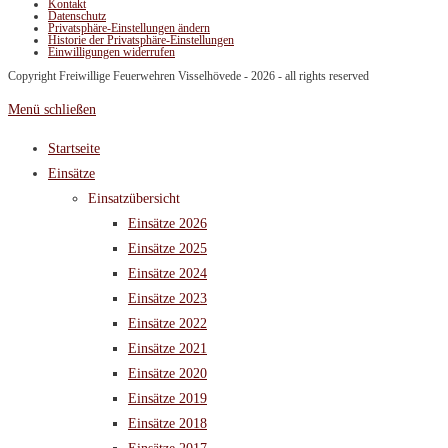
Kontakt
Datenschutz
Privatsphäre-Einstellungen ändern
Historie der Privatsphäre-Einstellungen
Einwilligungen widerrufen
Copyright Freiwillige Feuerwehren Visselhövede - 2026 - all rights reserved
Menü schließen
Startseite
Einsätze
Einsatzübersicht
Einsätze 2026
Einsätze 2025
Einsätze 2024
Einsätze 2023
Einsätze 2022
Einsätze 2021
Einsätze 2020
Einsätze 2019
Einsätze 2018