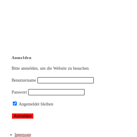
Anmelden
Bitte anmelden, um die Website zu besuchen.
Benutzername
Passwort
Angemeldet bleiben
Impressum