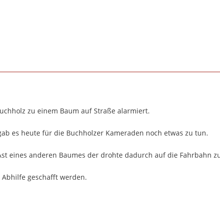
uchholz zu einem Baum auf Straße alarmiert.
 gab es heute für die Buchholzer Kameraden noch etwas zu tun.
Ast eines anderen Baumes der drohte dadurch auf die Fahrbahn zu 
 Abhilfe geschafft werden.