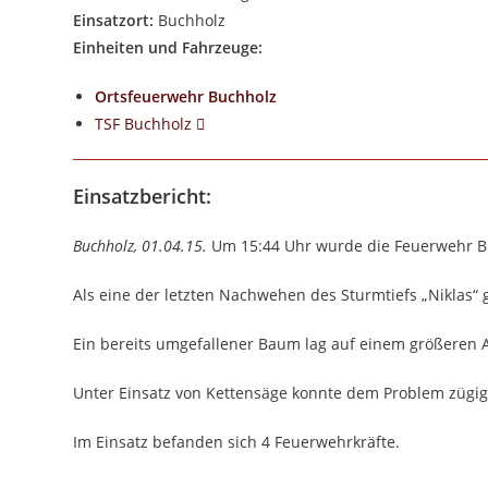
Einsatzort:
Buchholz
Einheiten und Fahrzeuge:
Ortsfeuerwehr Buchholz
TSF Buchholz
Einsatzbericht:
Buchholz, 01.04.15.
Um 15:44 Uhr wurde die Feuerwehr B
Als eine der letzten Nachwehen des Sturmtiefs „Niklas“
Ein bereits umgefallener Baum lag auf einem größeren 
Unter Einsatz von Kettensäge konnte dem Problem zügig
Im Einsatz befanden sich 4 Feuerwehrkräfte.