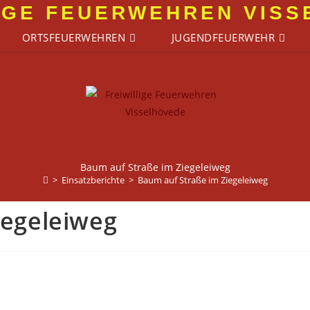
IGE FEUERWEHREN VIS
ORTSFEUERWEHREN
JUGENDFEUERWEHR
Baum auf Straße im Ziegeleiweg
>
Einsatzberichte
>
Baum auf Straße im Ziegeleiweg
iegeleiweg