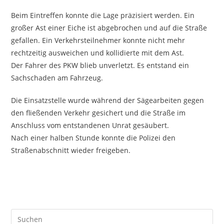
Beim Eintreffen konnte die Lage präzisiert werden. Ein
großer Ast einer Eiche ist abgebrochen und auf die Straße
gefallen. Ein Verkehrsteilnehmer konnte nicht mehr
rechtzeitig ausweichen und kollidierte mit dem Ast.
Der Fahrer des PKW blieb unverletzt. Es entstand ein
Sachschaden am Fahrzeug.
Die Einsatzstelle wurde während der Sägearbeiten gegen
den fließenden Verkehr gesichert und die Straße im
Anschluss vom entstandenen Unrat gesäubert.
Nach einer halben Stunde konnte die Polizei den
Straßenabschnitt wieder freigeben.
Pre