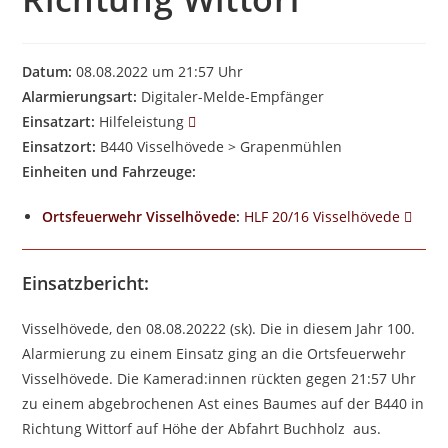
Datum:
08.08.2022 um 21:57 Uhr
Alarmierungsart:
Digitaler-Melde-Empfänger
Einsatzart:
Hilfeleistung
Einsatzort:
B440 Visselhövede > Grapenmühlen
Einheiten und Fahrzeuge:
Ortsfeuerwehr Visselhövede
:
HLF 20/16 Visselhövede
Einsatzbericht:
Visselhövede, den 08.08.20222 (sk). Die in diesem Jahr 100.
Alarmierung zu einem Einsatz ging an die Ortsfeuerwehr
Visselhövede. Die Kamerad:innen rückten gegen 21:57 Uhr
zu einem abgebrochenen Ast eines Baumes auf der B440 in
Richtung Wittorf auf Höhe der Abfahrt Buchholz aus.