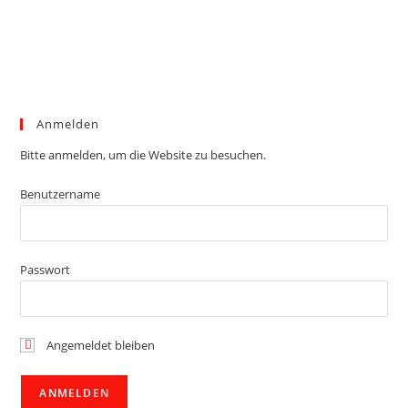
Anmelden
Bitte anmelden, um die Website zu besuchen.
Benutzername
Passwort
Angemeldet bleiben