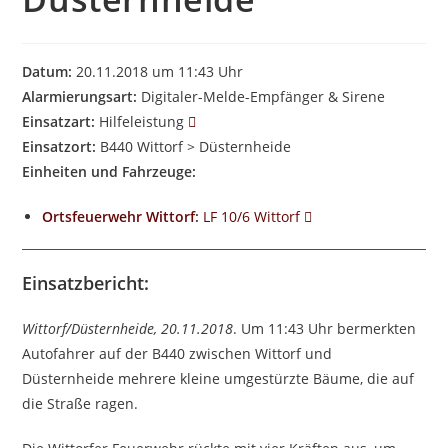
Datum:
20.11.2018 um 11:43 Uhr
Alarmierungsart:
Digitaler-Melde-Empfänger & Sirene
Einsatzart:
Hilfeleistung
Einsatzort:
B440 Wittorf > Düsternheide
Einheiten und Fahrzeuge:
Ortsfeuerwehr Wittorf
:
LF 10/6 Wittorf
Einsatzbericht:
Wittorf/Düsternheide, 20.11.2018
. Um 11:43 Uhr bermerkten
Autofahrer auf der B440 zwischen Wittorf und
Düsternheide mehrere kleine umgestürzte Bäume, die auf
die Straße ragen.