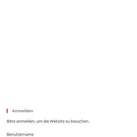
Anmelden
Bitte anmelden, um die Website zu besuchen.
Benutzername