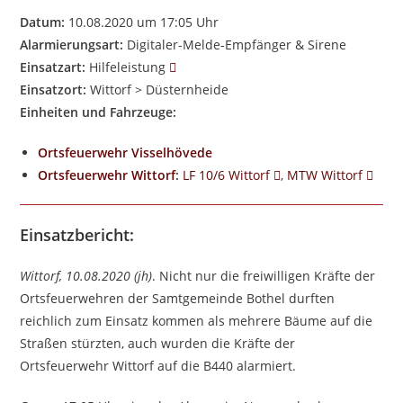
Datum:
10.08.2020 um 17:05 Uhr
Alarmierungsart:
Digitaler-Melde-Empfänger & Sirene
Einsatzart:
Hilfeleistung
Einsatzort:
Wittorf > Düsternheide
Einheiten und Fahrzeuge:
Ortsfeuerwehr Visselhövede
Ortsfeuerwehr Wittorf
:
LF 10/6 Wittorf
,
MTW Wittorf
Einsatzbericht:
Wittorf, 10.08.2020 (jh)
. Nicht nur die freiwilligen Kräfte der
Ortsfeuerwehren der Samtgemeinde Bothel durften
reichlich zum Einsatz kommen als mehrere Bäume auf die
Straßen stürzten, auch wurden die Kräfte der
Ortsfeuerwehr Wittorf auf die B440 alarmiert.