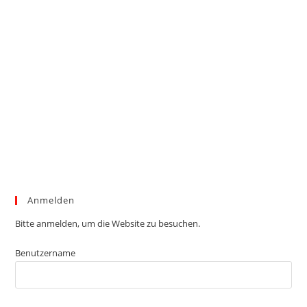
Anmelden
Bitte anmelden, um die Website zu besuchen.
Benutzername