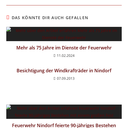
DAS KÖNNTE DIR AUCH GEFALLEN
Mehr als 75 Jahre im Dienste der Feuerwehr
11.02.2024
Besichtigung der Windkrafträder in Nindorf
07.09.2013
Feuerwehr Nindorf feierte 90-jähriges Bestehen