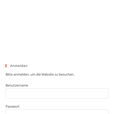
Anmelden
Bitte anmelden, um die Website zu besuchen.
Benutzername
Passwort