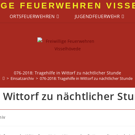
IGE FEUERWEHREN VIS
ORTSFEUERWEHREN
JUGENDFEUERWEHR
076-2018: Tragehilfe in Wittorf zu nächtlicher Stunde
>
Einsatzarchiv
>
076-2018: Tragehilfe in Wittorf zu nächtlicher Stunde
n Wittorf zu nächtlicher St
hiv