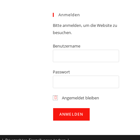
Anmelden
Bitte anmelden, um die Website zu
besuchen.
Benutzername
Passwort
Angemeldet bleiben