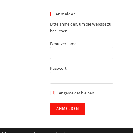
Anmelden
Bitte anmelden, um die Website zu
besuchen.
Benutzername
Passwort
Angemeldet bleiben