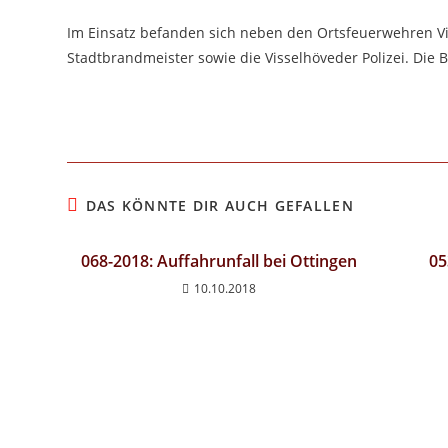
Im Einsatz befanden sich neben den Ortsfeuerwehren Vi
Stadtbrandmeister sowie die Visselhöveder Polizei. Di
DAS KÖNNTE DIR AUCH GEFALLEN
068-2018: Auffahrunfall bei Ottingen
05
10.10.2018