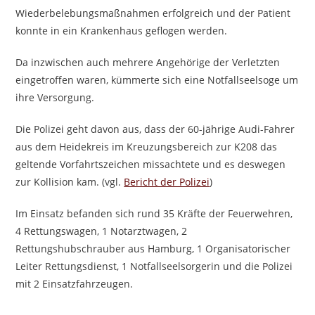
Wiederbelebungsmaßnahmen erfolgreich und der Patient
konnte in ein Krankenhaus geflogen werden.
Da inzwischen auch mehrere Angehörige der Verletzten
eingetroffen waren, kümmerte sich eine Notfallseelsoge um
ihre Versorgung.
Die Polizei geht davon aus, dass der 60-jährige Audi-Fahrer
aus dem Heidekreis im Kreuzungsbereich zur K208 das
geltende Vorfahrtszeichen missachtete und es deswegen
zur Kollision kam. (vgl.
Bericht der Polizei
)
Im Einsatz befanden sich rund 35 Kräfte der Feuerwehren,
4 Rettungswagen, 1 Notarztwagen, 2
Rettungshubschrauber aus Hamburg, 1 Organisatorischer
Leiter Rettungsdienst, 1 Notfallseelsorgerin und die Polizei
mit 2 Einsatzfahrzeugen.