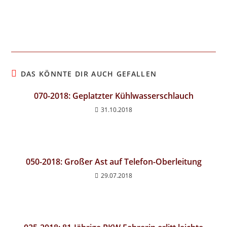
DAS KÖNNTE DIR AUCH GEFALLEN
070-2018: Geplatzter Kühlwasserschlauch
31.10.2018
050-2018: Großer Ast auf Telefon-Oberleitung
29.07.2018