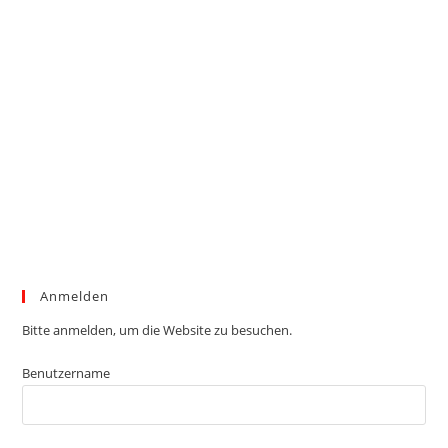
Anmelden
Bitte anmelden, um die Website zu besuchen.
Benutzername