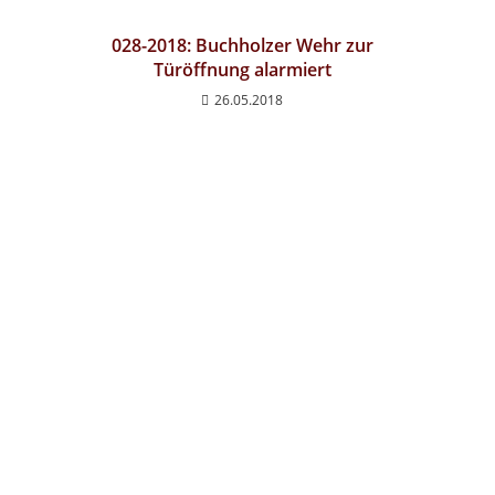
028-2018: Buchholzer Wehr zur
Türöffnung alarmiert
26.05.2018