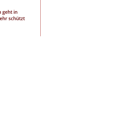
 geht in
ehr schützt