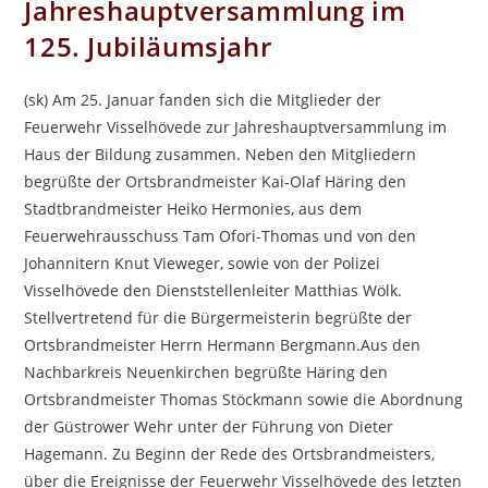
Jahreshauptversammlung im
125. Jubiläumsjahr
(sk) Am 25. Januar fanden sich die Mitglieder der
Feuerwehr Visselhövede zur Jahreshauptversammlung im
Haus der Bildung zusammen. Neben den Mitgliedern
begrüßte der Ortsbrandmeister Kai-Olaf Häring den
Stadtbrandmeister Heiko Hermonies, aus dem
Feuerwehrausschuss Tam Ofori-Thomas und von den
Johannitern Knut Vieweger, sowie von der Polizei
Visselhövede den Dienststellenleiter Matthias Wölk.
Stellvertretend für die Bürgermeisterin begrüßte der
Ortsbrandmeister Herrn Hermann Bergmann.Aus den
Nachbarkreis Neuenkirchen begrüßte Häring den
Ortsbrandmeister Thomas Stöckmann sowie die Abordnung
der Güstrower Wehr unter der Führung von Dieter
Hagemann. Zu Beginn der Rede des Ortsbrandmeisters,
über die Ereignisse der Feuerwehr Visselhövede des letzten