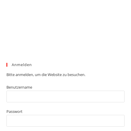
Anmelden
Bitte anmelden, um die Website zu besuchen.
Benutzername
Passwort