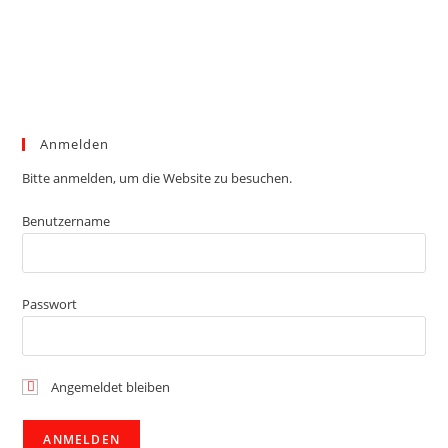
Anmelden
Bitte anmelden, um die Website zu besuchen.
Benutzername
Passwort
Angemeldet bleiben