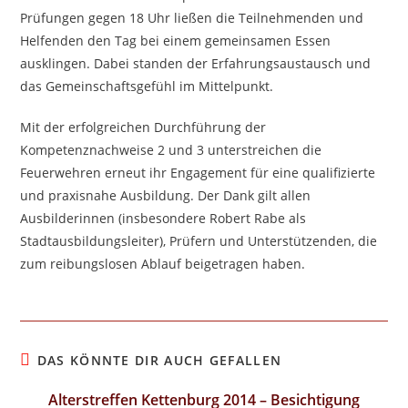
Prüfungen gegen 18 Uhr ließen die Teilnehmenden und
Helfenden den Tag bei einem gemeinsamen Essen
ausklingen. Dabei standen der Erfahrungsaustausch und
das Gemeinschaftsgefühl im Mittelpunkt.
Mit der erfolgreichen Durchführung der
Kompetenznachweise 2 und 3 unterstreichen die
Feuerwehren erneut ihr Engagement für eine qualifizierte
und praxisnahe Ausbildung. Der Dank gilt allen
Ausbilderinnen (insbesondere Robert Rabe als
Stadtausbildungsleiter), Prüfern und Unterstützenden, die
zum reibungslosen Ablauf beigetragen haben.
DAS KÖNNTE DIR AUCH GEFALLEN
Alterstreffen Kettenburg 2014 – Besichtigung