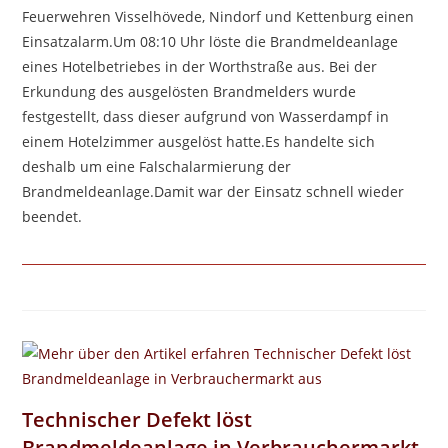
Feuerwehren Visselhövede, Nindorf und Kettenburg einen
Einsatzalarm.Um 08:10 Uhr löste die Brandmeldeanlage
eines Hotelbetriebes in der Worthstraße aus. Bei der
Erkundung des ausgelösten Brandmelders wurde
festgestellt, dass dieser aufgrund von Wasserdampf in
einem Hotelzimmer ausgelöst hatte.Es handelte sich
deshalb um eine Falschalarmierung der
Brandmeldeanlage.Damit war der Einsatz schnell wieder
beendet.
Technischer Defekt löst
Brandmeldeanlage in Verbrauchermarkt