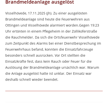
Brandmeldeanlage ausgelöst
Visselhövede, 17.11.2025 (jh). Zu einer ausgelösten
Brandmeldeanlage sind heute die Feuerwehren aus
Ottingen und Visselhövede alarmiert worden.Gegen 19:23
Uhr ertönten in einem Pflegeheim in der Zollikoferstraße
die Rauchmelder. Da sich die Ortsfeuerwehr Visselhövede
zum Zeitpunkt des Alarms bei einer Dienstbesprechung im
Feuerwehrhaus befand, konnten die Einsatzfahrzeuge
besonders schnell ausrücken. Vor Ort stellten die
Einsatzkräfte fest, dass kein Rauch oder Feuer für die
Auslösung der Brandmeldeanlage ursächlich war. Warum
die Anlage ausgelöst hatte ist unklar. Der Einsatz war
deshalb schnell wieder beendet.