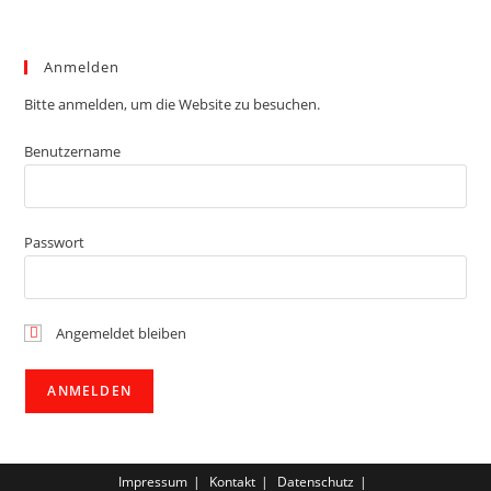
Anmelden
Bitte anmelden, um die Website zu besuchen.
Benutzername
Passwort
Angemeldet bleiben
Impressum
Kontakt
Datenschutz