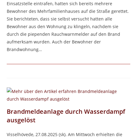
Einsatzstelle eintrafen, hatten sich bereits mehrere
Bewohner des Mehrfamilienhauses auf die Straße gerettet.
Sie berichteten, dass sie selbst versucht hatten alle
Bewohner aus den Wohnung zu klingeln, nachdem sie
durch die piependen Rauchwarnmelder auf den Brand
aufmerksam wurden. Auch der Bewohner der
Brandwohnung…
Brandmeldeanlage durch Wasserdampf
ausgelöst
Visselhövede, 27.08.2025 (sk). Am Mittwoch erhielten die