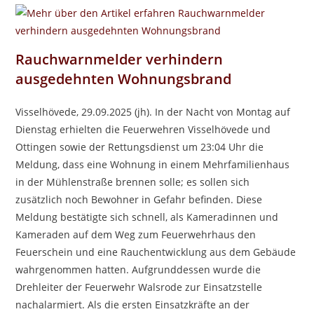
Rauchwarnmelder verhindern
ausgedehnten Wohnungsbrand
Visselhövede, 29.09.2025 (jh). In der Nacht von Montag auf
Dienstag erhielten die Feuerwehren Visselhövede und
Ottingen sowie der Rettungsdienst um 23:04 Uhr die
Meldung, dass eine Wohnung in einem Mehrfamilienhaus
in der Mühlenstraße brennen solle; es sollen sich
zusätzlich noch Bewohner in Gefahr befinden. Diese
Meldung bestätigte sich schnell, als Kameradinnen und
Kameraden auf dem Weg zum Feuerwehrhaus den
Feuerschein und eine Rauchentwicklung aus dem Gebäude
wahrgenommen hatten. Aufgrunddessen wurde die
Drehleiter der Feuerwehr Walsrode zur Einsatzstelle
nachalarmiert. Als die ersten Einsatzkräfte an der