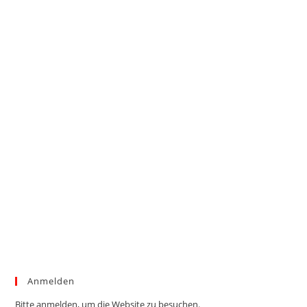
Anmelden
Bitte anmelden, um die Website zu besuchen.