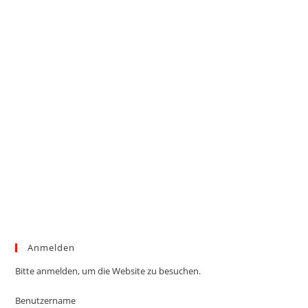
Anmelden
Bitte anmelden, um die Website zu besuchen.
Benutzername