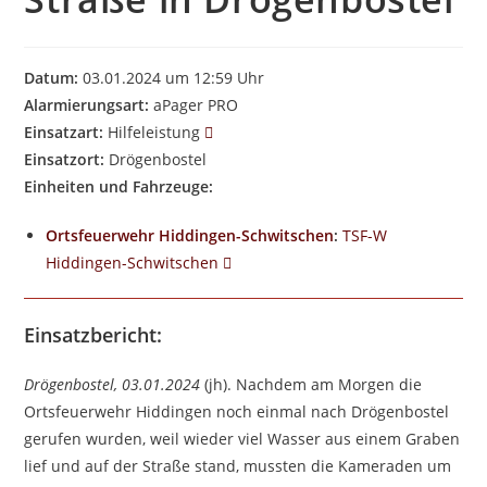
Datum:
03.01.2024 um 12:59 Uhr
Alarmierungsart:
aPager PRO
Einsatzart:
Hilfeleistung
Einsatzort:
Drögenbostel
Einheiten und Fahrzeuge:
Ortsfeuerwehr Hiddingen-Schwitschen
:
TSF-W
Hiddingen-Schwitschen
Einsatzbericht:
Drögenbostel, 03.01.2024
(jh). Nachdem am Morgen die
Ortsfeuerwehr Hiddingen noch einmal nach Drögenbostel
gerufen wurden, weil wieder viel Wasser aus einem Graben
lief und auf der Straße stand, mussten die Kameraden um