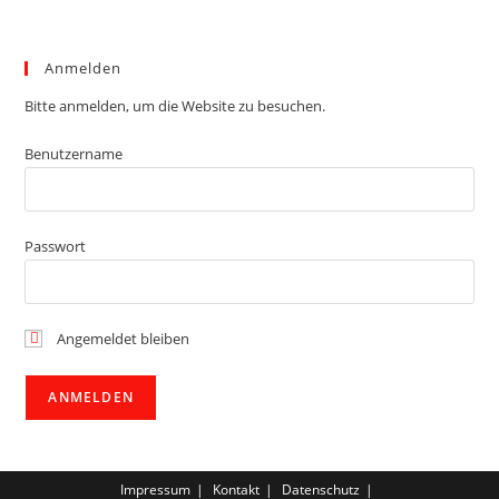
Anmelden
Bitte anmelden, um die Website zu besuchen.
Benutzername
Passwort
Angemeldet bleiben
Impressum
Kontakt
Datenschutz