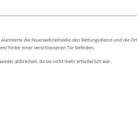
 alarmierte die Feuerwehrleitstelle den Rettungsdienst und die O
tient hinter einer verschlossenen Tür befinden.
wieder abbrechen, da sie nicht mehr erforderlich war.