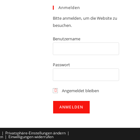
Anmelden
Bitte anmelden, um die Website zu
besuchen.
Benutzername
Passwort
Angemeldet bleiben
Privatsphäre-Einstellungen ändern
en
Einwilligungen widerrufen