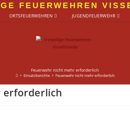
IGE FEUERWEHREN VIS
ORTSFEUERWEHREN
JUGENDFEUERWEHR
Feuerwehr nicht mehr erforderlich
>
Einsatzberichte
>
Feuerwehr nicht mehr erforderlich
erforderlich