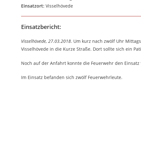
Einsatzort:
Visselhövede
Einsatzbericht:
Visselhövede, 27.03.2018
. Um kurz nach zwölf Uhr Mittags
Visselhövede in die Kurze Straße. Dort sollte sich ein Pa
Noch auf der Anfahrt konnte die Feuerwehr den Einsatz 
Im Einsatz befanden sich zwölf Feuerwehrleute.