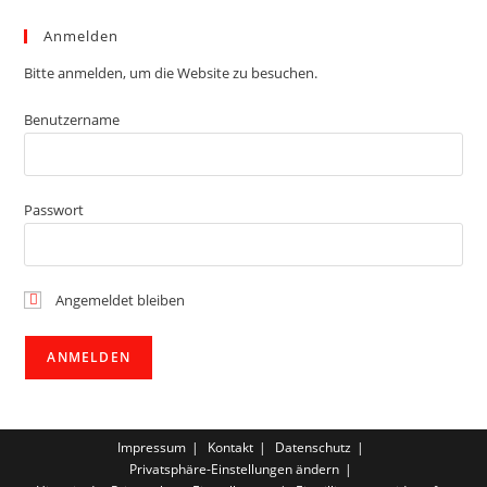
Anmelden
Bitte anmelden, um die Website zu besuchen.
Benutzername
Passwort
Angemeldet bleiben
Impressum
Kontakt
Datenschutz
Privatsphäre-Einstellungen ändern