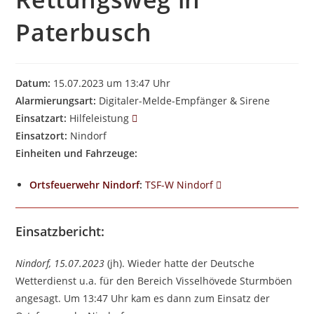
Paterbusch
Datum:
15.07.2023 um 13:47 Uhr
Alarmierungsart:
Digitaler-Melde-Empfänger & Sirene
Einsatzart:
Hilfeleistung
Einsatzort:
Nindorf
Einheiten und Fahrzeuge:
Ortsfeuerwehr Nindorf
:
TSF-W Nindorf
Einsatzbericht:
Nindorf, 15.07.2023
(jh). Wieder hatte der Deutsche
Wetterdienst u.a. für den Bereich Visselhövede Sturmböen
angesagt. Um 13:47 Uhr kam es dann zum Einsatz der