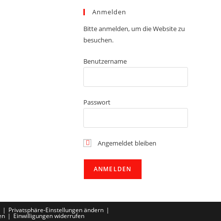
Anmelden
Bitte anmelden, um die Website zu
besuchen.
Benutzername
Passwort
Angemeldet bleiben
Privatsphäre-Einstellungen ändern
en
Einwilligungen widerrufen