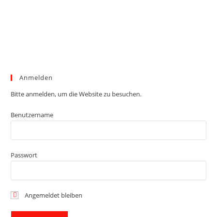
Anmelden
Bitte anmelden, um die Website zu besuchen.
Benutzername
Passwort
Angemeldet bleiben