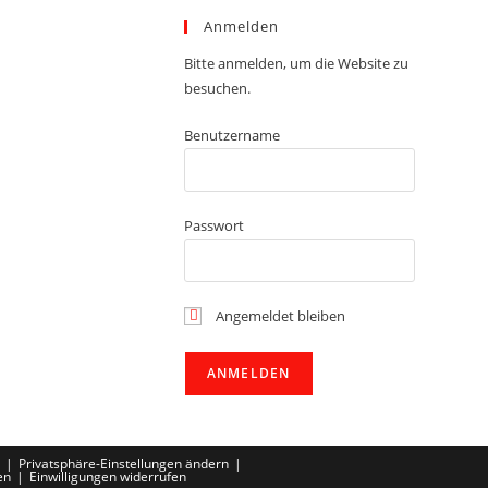
Anmelden
Bitte anmelden, um die Website zu
besuchen.
Benutzername
Passwort
Angemeldet bleiben
Privatsphäre-Einstellungen ändern
en
Einwilligungen widerrufen