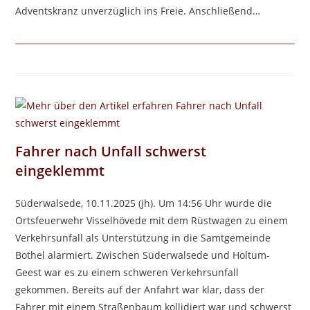
Adventskranz unverzüglich ins Freie. Anschließend…
Fahrer nach Unfall schwerst
eingeklemmt
Süderwalsede, 10.11.2025 (jh). Um 14:56 Uhr wurde die
Ortsfeuerwehr Visselhövede mit dem Rüstwagen zu einem
Verkehrsunfall als Unterstützung in die Samtgemeinde
Bothel alarmiert. Zwischen Süderwalsede und Holtum-
Geest war es zu einem schweren Verkehrsunfall
gekommen. Bereits auf der Anfahrt war klar, dass der
Fahrer mit einem Straßenbaum kollidiert war und schwerst