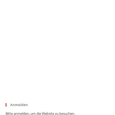
Anmelden
Bitte anmelden, um die Website zu besuchen.