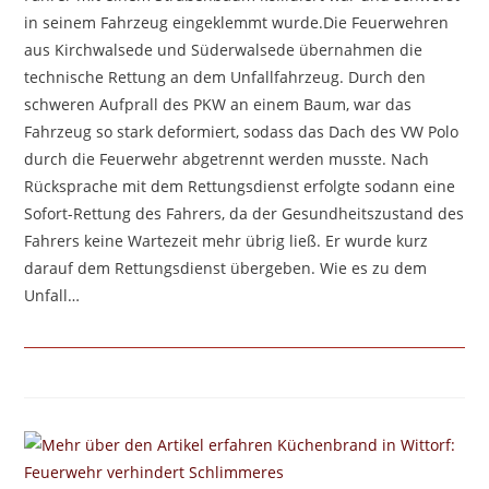
in seinem Fahrzeug eingeklemmt wurde.Die Feuerwehren
aus Kirchwalsede und Süderwalsede übernahmen die
technische Rettung an dem Unfallfahrzeug. Durch den
schweren Aufprall des PKW an einem Baum, war das
Fahrzeug so stark deformiert, sodass das Dach des VW Polo
durch die Feuerwehr abgetrennt werden musste. Nach
Rücksprache mit dem Rettungsdienst erfolgte sodann eine
Sofort-Rettung des Fahrers, da der Gesundheitszustand des
Fahrers keine Wartezeit mehr übrig ließ. Er wurde kurz
darauf dem Rettungsdienst übergeben. Wie es zu dem
Unfall…