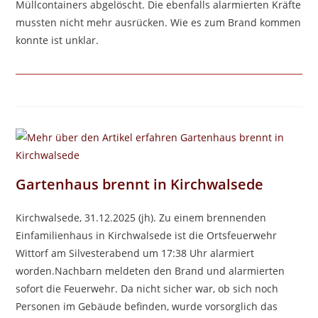
Müllcontainers abgelöscht. Die ebenfalls alarmierten Kräfte
mussten nicht mehr ausrücken. Wie es zum Brand kommen
konnte ist unklar.
Gartenhaus brennt in Kirchwalsede
Kirchwalsede, 31.12.2025 (jh). Zu einem brennenden
Einfamilienhaus in Kirchwalsede ist die Ortsfeuerwehr
Wittorf am Silvesterabend um 17:38 Uhr alarmiert
worden.Nachbarn meldeten den Brand und alarmierten
sofort die Feuerwehr. Da nicht sicher war, ob sich noch
Personen im Gebäude befinden, wurde vorsorglich das