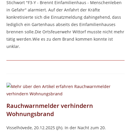
Stichwort "F3-Y - Brennt Einfamilienhaus - Menschenleben
in Gefahr" alarmiert. Auf der Anfahrt der Kräfte
konkretisierte sich die Einsatzmeldung dahingehend, dass
lediglich ein Gartenhaus abseits des Einfamilienhauses
brennen solle.Die Ortsfeuerwehr Wittorf musste nicht mehr
tätig werden.Wie es zu dem Brand kommen konnte ist
unklar.
Rauchwarnmelder verhindern
Wohnungsbrand
Visselhövede, 20.12.2025 (jh). In der Nacht zum 20.