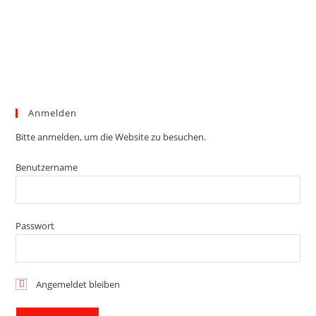
Anmelden
Bitte anmelden, um die Website zu besuchen.
Benutzername
Passwort
Angemeldet bleiben