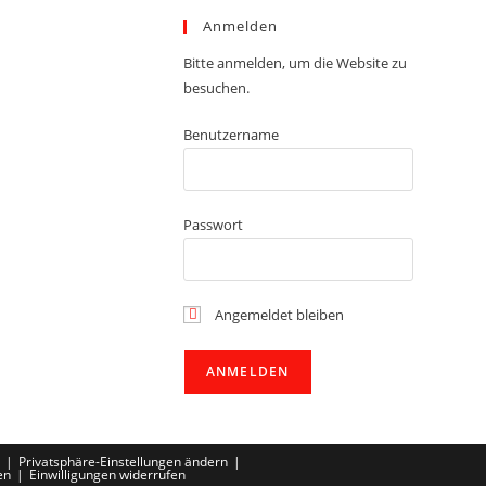
Anmelden
Bitte anmelden, um die Website zu
besuchen.
Benutzername
Passwort
Angemeldet bleiben
Privatsphäre-Einstellungen ändern
en
Einwilligungen widerrufen