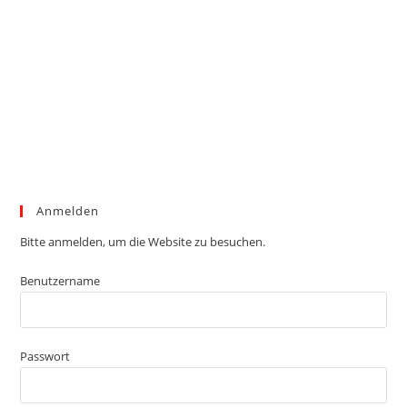
Anmelden
Bitte anmelden, um die Website zu besuchen.
Benutzername
Passwort